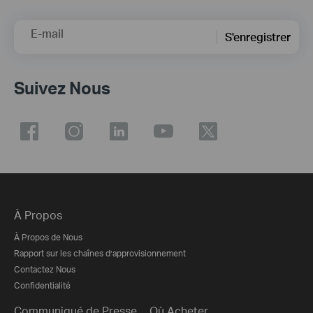
E-mail
S'enregistrer
Suivez Nous
À Propos
À Propos de Nous
Rapport sur les chaînes d’approvisionnement
Contactez Nous
Confidentialité
Communiqué de Presse
Où Acheter