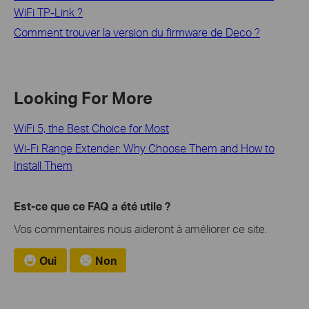
WiFi TP-Link ?
Comment trouver la version du firmware de Deco ?
Looking For More
WiFi 5, the Best Choice for Most
Wi-Fi Range Extender: Why Choose Them and How to
Install Them
Est-ce que ce FAQ a été utile ?
Vos commentaires nous aideront à améliorer ce site.
Oui
Non