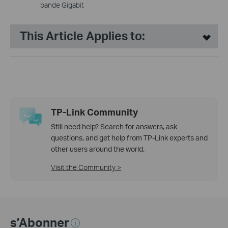
bande Gigabit
This Article Applies to:
TP-Link Community
Still need help? Search for answers, ask
questions, and get help from TP-Link experts and
other users around the world.
Visit the Community >
s’Abonner