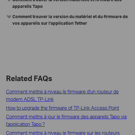
appareils Tapo
Comment trouver la version du matériel et du firmware de
vos appareils sur l'application Tether
Related FAQs
Comment mettre à niveau le firmware d'un routeur de
modem ADSL TP-Link
How to upgrade the firmware of TP-Link Access Point
Comment mettre à jour le firmware des appareils Tapo via
l'application Tapo ?
Comment mettre à niveau le firmware sur les routeurs