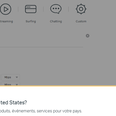
ted States?
oduits, événements, services pour votre pays.