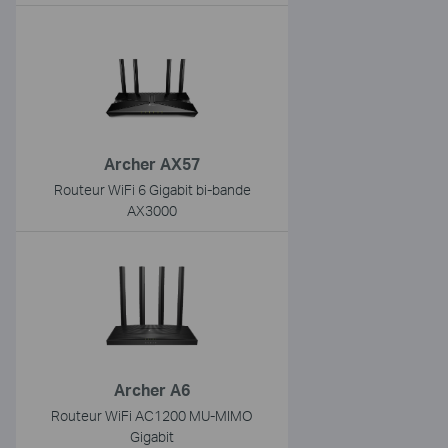
Archer AX57
Routeur WiFi 6 Gigabit bi-bande
AX3000
Archer A6
Routeur WiFi AC1200 MU-MIMO
Gigabit