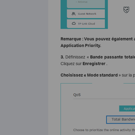
Remarque : Vous pouvez également ac
Application Priority.
3.
Définissez «
Bande passante total
Cliquez sur
Enregistrer
.
Choisissez «
Mode standard
» sur la 