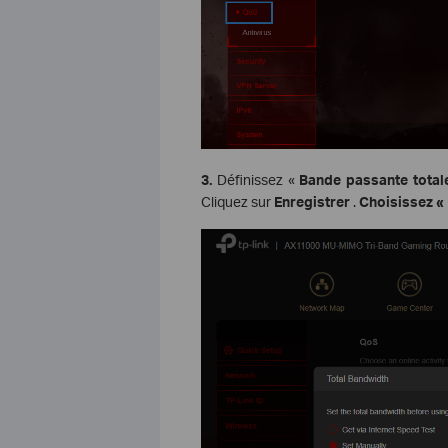
3.
Définissez «
Bande passante total
Cliquez sur
Enregistrer
.
Choisissez «