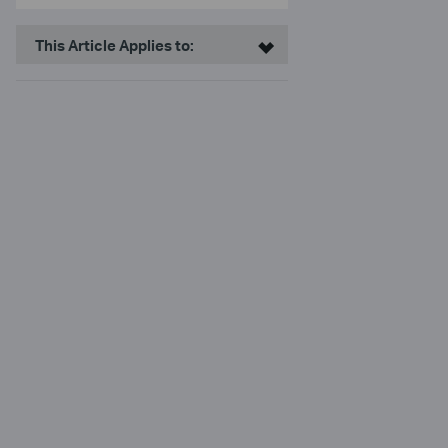
This Article Applies to: