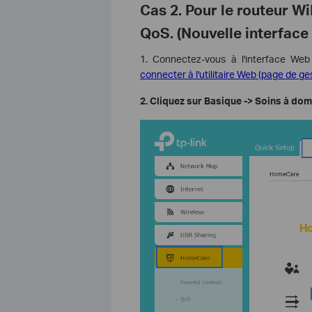
Cas 2. Pour le routeur Wi
QoS. (Nouvelle interface 
1. Connectez-vous à l'interface Web
connecter à l'utilitaire Web (page de ges
2. Cliquez sur Basique -> Soins à dom