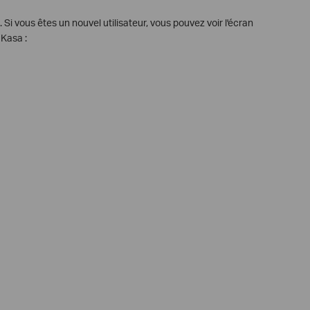
Si vous êtes un nouvel utilisateur, vous pouvez voir l'écran
 Kasa :