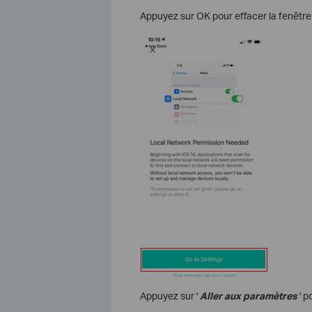
Appuyez sur OK pour effacer la fenêtre 
Appuyez sur '
Aller aux paramètres
' p