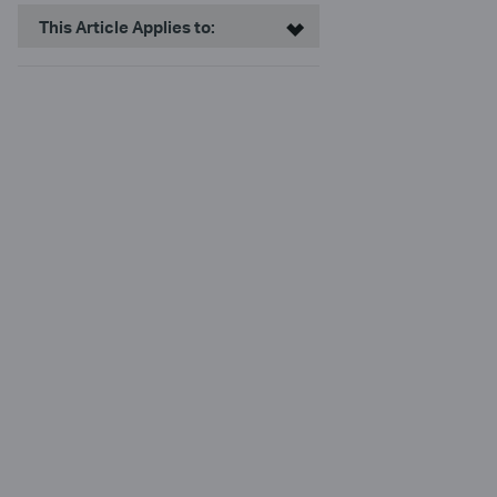
This Article Applies to: