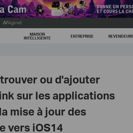
MAISON
ENTREPRISE
REVENDEUR
INTELLIGENTE
trouver ou d'ajouter
ink sur les applications
la mise à jour des
le vers iOS14