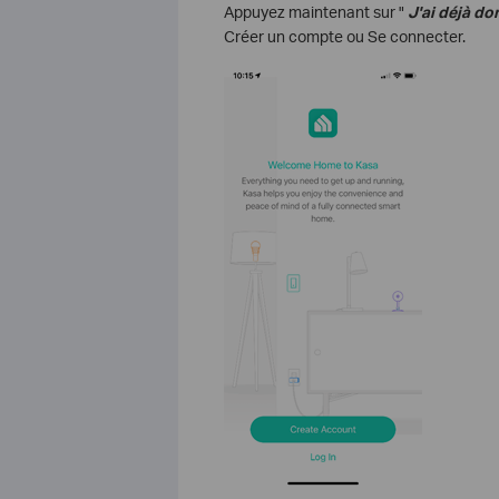
Appuyez maintenant sur "
J'ai déjà do
Créer un compte ou Se connecter.