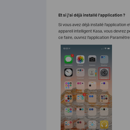
Et si j'ai déjà installé l'application ?
Si vous avez déjà installé l'application
appareil intelligent Kasa, vous devrez p
ce faire, ouvrez l'application Paramètre