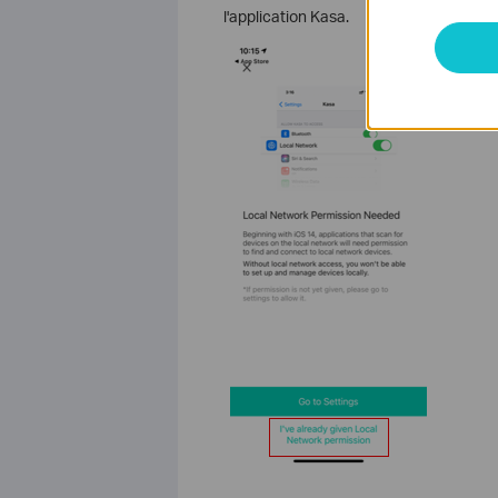
l'application Kasa.