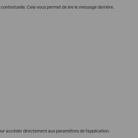
contextuelle. Cela vous permet de lire le message derrière.
our accéder directement aux paramètres de l'application.