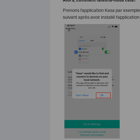
Prenons l'application Kasa par exemple. 
suivant après avoir installé l'application