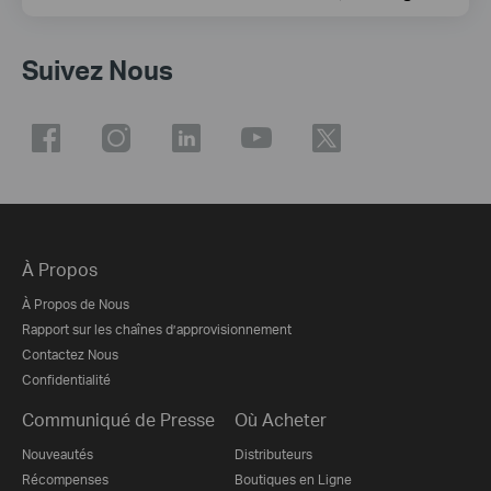
Suivez Nous
À Propos
À Propos de Nous
Rapport sur les chaînes d’approvisionnement
Contactez Nous
Confidentialité
Communiqué de Presse
Où Acheter
Nouveautés
Distributeurs
Récompenses
Boutiques en Ligne