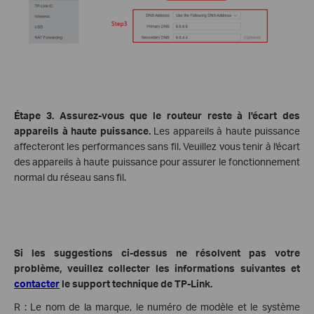
Étape 3. Assurez-vous que le routeur reste à l'écart des
appareils à haute puissance.
Les appareils à haute puissance
affecteront les performances sans fil. Veuillez vous tenir à l'écart
des appareils à haute puissance pour assurer le fonctionnement
normal du réseau sans fil.
Si les suggestions ci-dessus ne résolvent pas votre
problème, veuillez collecter les informations suivantes et
contacter
le support technique de TP-Link.
R :
Le nom de la marque, le numéro de modèle et le système