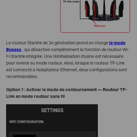
Le routeur Starlink de 2e génération prend en charge
le mode
Bypass
, qui désactive complètement la fonction de routeur Wi-
Fi Starlink intégrée. Une réinitialisation d'usine est nécessaire
pour revenir au mode routeur. Ainsi, lorsque le routeur TP-Link
est connecté à l'adaptateur Ethernet, deux configurations sont
recommandées.
Option 1 : Activer le mode de contournement — Routeur TP-
Link en mode routeur sans fil