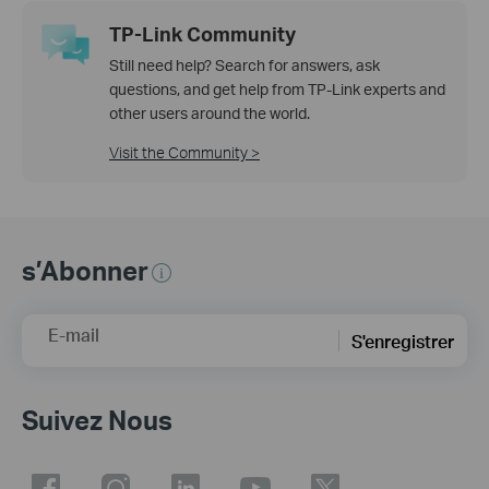
TP-Link Community
Still need help? Search for answers, ask
questions, and get help from TP-Link experts and
other users around the world.
Visit the Community >
s’Abonner
E-mail
S'enregistrer
Suivez Nous