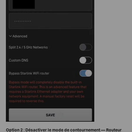
Option 2 : Désactiver le mode de contournement — Routeur