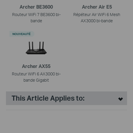
Archer BE3600
Archer Air E5
Routeur WiFi 7 BE3600 bi-
Répéteur Air WiFi 6 Mesh
bande
AX3000 bi-bande
NOUVEAUTÉ
Archer AX55
Routeur WiFi 6 AX3000 bi-
bande Gigabit
This Article Applies to: