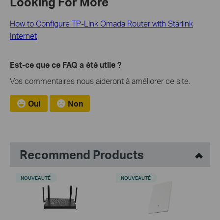
Looking For More
How to Configure TP-Link Omada Router with Starlink
Internet
Est-ce que ce FAQ a été utile ?
Vos commentaires nous aideront à améliorer ce site.
Oui
Non
Recommend Products
NOUVEAUTÉ
NOUVEAUTÉ