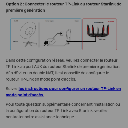
Option 2 : Connecter le routeur TP-Link au routeur Starlink de
première génération
Dans cette configuration réseau, veuillez connecter le routeur
TP-Link au port AUX du routeur Starlink de première génération.
Afin d'éviter un double NAT, il est conseillé de configurer le
routeur TP-Link en mode point d'accès.
Suivez
les instructions pour configurer un routeur TP-Link en
mode point d'accès.
Pour toute question supplémentaire concernant l'installation ou
la configuration du routeur TP-Link avec Starlink, veuillez
contacter notre assistance technique.