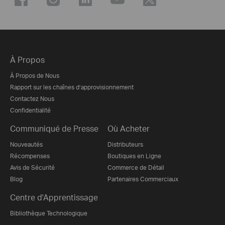
À Propos
À Propos de Nous
Rapport sur les chaînes d’approvisionnement
Contactez Nous
Confidentialité
Communiqué de Presse
Où Acheter
Nouveautés
Distributeurs
Récompenses
Boutiques en Ligne
Avis de Sécurité
Commerce de Détail
Blog
Partenaires Commerciaux
Centre d'Apprentissage
Bibliothèque Technologique