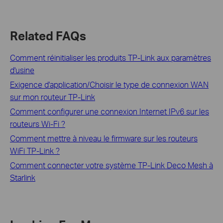
Related FAQs
Comment réinitialiser les produits TP-Link aux paramètres
d'usine
Exigence d'application/Choisir le type de connexion WAN
sur mon routeur TP-Link
Comment configurer une connexion Internet IPv6 sur les
routeurs Wi-Fi ?
Comment mettre à niveau le firmware sur les routeurs
WiFi TP-Link ?
Comment connecter votre système TP-Link Deco Mesh à
Starlink