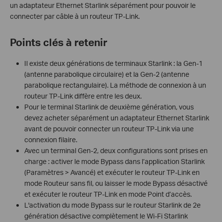
un adaptateur Ethernet Starlink séparément pour pouvoir le
connecter par câble à un routeur TP-Link.
Points clés à retenir
Il existe deux générations de terminaux Starlink : la Gen-1
(antenne parabolique circulaire) et la Gen-2 (antenne
parabolique rectangulaire). La méthode de connexion à un
routeur TP-Link diffère entre les deux.
Pour le terminal Starlink de deuxième génération, vous
devez acheter séparément un adaptateur Ethernet Starlink
avant de pouvoir connecter un routeur TP-Link via une
connexion filaire.
Avec un terminal Gen-2, deux configurations sont prises en
charge : activer le mode Bypass dans l’application Starlink
(Paramètres > Avancé) et exécuter le routeur TP-Link en
mode Routeur sans fil, ou laisser le mode Bypass désactivé
et exécuter le routeur TP-Link en mode Point d’accès.
L'activation du mode Bypass sur le routeur Starlink de 2e
génération désactive complètement le Wi-Fi Starlink