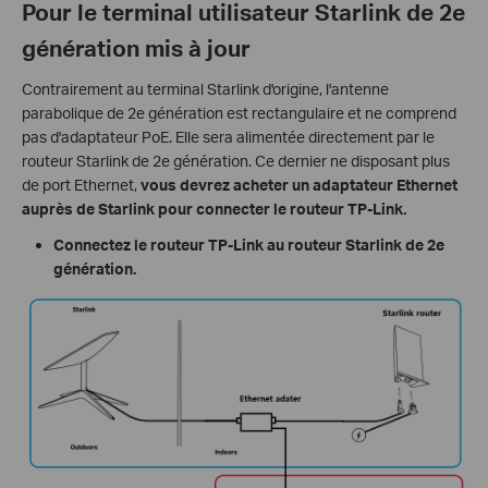
Pour le terminal utilisateur Starlink de 2e
génération mis à jour
Contrairement au terminal Starlink d'origine, l'antenne
parabolique de 2e génération est rectangulaire et ne comprend
pas d'adaptateur PoE. Elle sera alimentée directement par le
routeur Starlink de 2e génération. Ce dernier ne disposant plus
de port Ethernet,
vous devrez acheter un adaptateur Ethernet
auprès de Starlink pour connecter le routeur TP-Link.
Connectez le routeur TP-Link au routeur Starlink de 2e
génération.