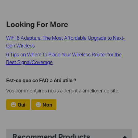
Looking For More
WiFi 6 Adapters: The Most Affordable Upgrade to Next-
Gen Wireless
6 Tips on Where to Place Your Wireless Router for the
Best Signal/Coverage
Est-ce que ce FAQ a été utile ?
Vos commentaires nous aideront à améliorer ce site.
Oui
Non
Recommend Products