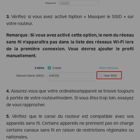
3.
Vérifiez si vous avez activé l'option « Masquer le SSID » sur
votre routeur.
Remarque : Si vous avez activé cette option, le nom du réseau
sans fil n’apparaîtra pas dans la liste des réseaux Wi-Fi lors
de la première connexion. Vous devrez ajouter le profil
manuellement.
4.
Assurez-vous que votre ordinateur/appareil se trouve toujours
à portée de votre routeur/modem. Si vous êtes trop loin, essayez
de vous rapprocher.
5.
Vérifiez que le canal du routeur est compatible avec vos
appareils sans fil. Certains appareils ne prennent pas en charge
certains canaux sans fil en raison de restrictions régionales ou
nationales.