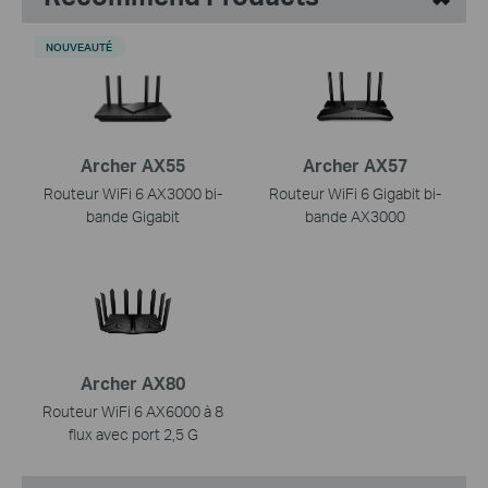
NOUVEAUTÉ
Archer AX55
Archer AX57
Routeur WiFi 6 AX3000 bi-
Routeur WiFi 6 Gigabit bi-
bande Gigabit
bande AX3000
Archer AX80
Routeur WiFi 6 AX6000 à 8
flux avec port 2,5 G