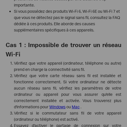
importante.
Si vous possédez des produits Wi-Fi 6, Wi-Fi 6E ou Wi-Fi 7 et
que vous ne détectez pas le signal sans fil, consultez la FAQ
dédiée à ces produits. Elle aborde des causes
supplémentaires spécifiques à ces appareils.
Cas 1 : Impossible de trouver un réseau
Wi-Fi
Vérifiez que votre appareil (ordinateur, téléphone ou autre)
prend en charge la connectivité sans fil.
Vérifiez que votre carte réseau sans fil est installée et
fonctionne correctement. Si votre ordinateur ne détecte
aucun réseau sans fil, vérifiez les paramètres de votre
ordinateur ou appareil pour vous assurer qu'elle est
correctement installée et activée. Vous trouverez plus
d'informations pour
Windows
ou
Mac
.
Vérifiez si le commutateur sans fil de votre appareil
(ordinateur ou téléphone) est activé.
Essayez d'activer le partage de connexion sur votre