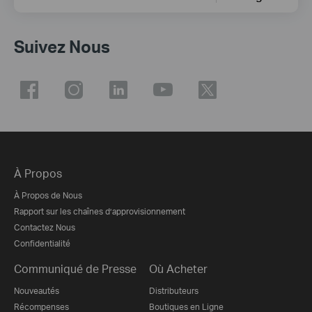
Suivez Nous
À Propos
À Propos de Nous
Rapport sur les chaînes d’approvisionnement
Contactez Nous
Confidentialité
Communiqué de Presse
Où Acheter
Nouveautés
Distributeurs
Récompenses
Boutiques en Ligne