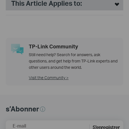
This Article Applies to:
TP-Link Community
Still need help? Search for answers, ask
questions, and get help from TP-Link experts and
other users around the world.
Visit the Community >
s’Abonner
E-mail
S'enregistrer