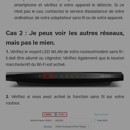
smartphone et vérifiez si votre appareil le détecte. Si ce
n'est pas le cas, contactez le service d'assistance de votre
ordinateur, de votre adaptateur sans fil ou de votre appareil.
Cas 2 : Je peux voir les autres réseaux,
mais pas le mien.
1.
Vérifiez le voyant LED WLAN de votre routeur/modem sans fil :
il doit être allumé ou clignoter. Vérifiez également que le bouton
marche/arrêt du Wi-Fi est activé.
2.
Vérifiez si vous avez activé la fonction sans fil sur votre
routeur.