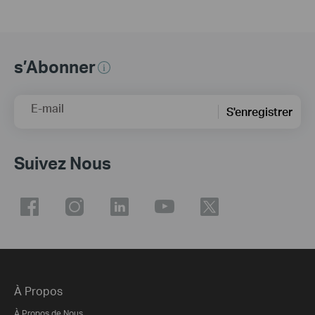
s’Abonner
E-mail
S'enregistrer
Suivez Nous
À Propos
À Propos de Nous