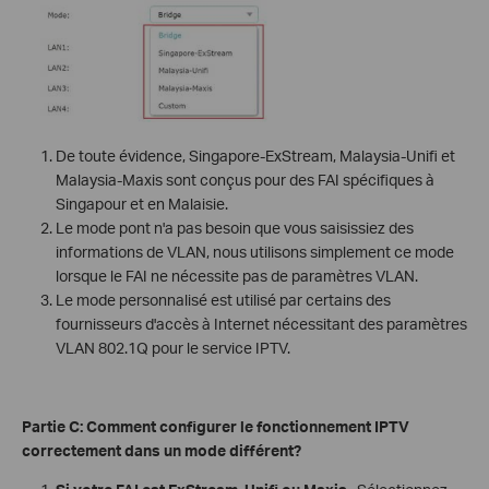
De toute évidence, Singapore-ExStream, Malaysia-Unifi et
Malaysia-Maxis sont conçus pour des FAI spécifiques à
Singapour et en Malaisie.
Le mode pont n'a pas besoin que vous saisissiez des
informations de VLAN, nous utilisons simplement ce mode
lorsque le FAI ne nécessite pas de paramètres VLAN.
Le mode personnalisé est utilisé par certains des
fournisseurs d'accès à Internet nécessitant des paramètres
VLAN 802.1Q pour le service IPTV.
Partie C: Comment configurer le fonctionnement IPTV
correctement dans un mode différent?