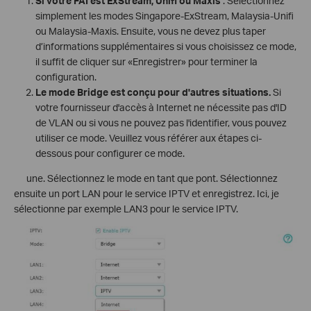
Si votre FAI est ExStream, Unifi ou Maxis
. Sélectionnez
simplement les modes Singapore-ExStream, Malaysia-Unifi
ou Malaysia-Maxis. Ensuite, vous ne devez plus taper
d’informations supplémentaires si vous choisissez ce mode,
il suffit de cliquer sur «Enregistrer» pour terminer la
configuration.
Le mode Bridge est conçu pour d'autres situations.
Si
votre fournisseur d'accès à Internet ne nécessite pas d'ID
de VLAN ou si vous ne pouvez pas l'identifier, vous pouvez
utiliser ce mode. Veuillez vous référer aux étapes ci-
dessous pour configurer ce mode.
une. Sélectionnez le mode en tant que pont. Sélectionnez
ensuite un port LAN pour le service IPTV et enregistrez. Ici, je
sélectionne par exemple LAN3 pour le service IPTV.