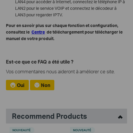
LAN4 pour accéder à Internet, connectez le téléphone IP à
LAN2 pour le service VOIP et connectez le décodeur à
LAN3 pour regarder IPTV.
Pour en savoir plus sur chaque fonction et configuration,
consultez le
Centre
de téléchargement pour télécharger le
manuel de votre produit.
Est-ce que ce FAQ a été utile ?
Vos commentaires nous aideront à améliorer ce site.
Oui
Non
Recommend Products
NOUVEAUTÉ
NOUVEAUTÉ