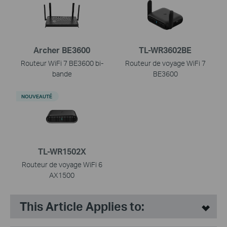
Archer BE3600
TL-WR3602BE
Routeur WiFi 7 BE3600 bi-
Routeur de voyage WiFi 7
bande
BE3600
NOUVEAUTÉ
TL-WR1502X
Routeur de voyage WiFi 6
AX1500
This Article Applies to: