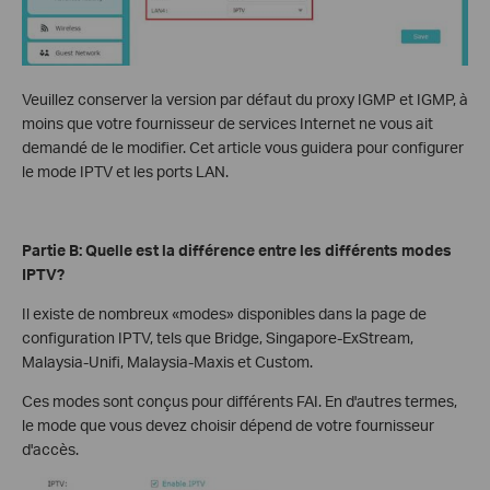
Veuillez conserver la version par défaut du proxy IGMP et IGMP, à
moins que votre fournisseur de services Internet ne vous ait
demandé de le modifier. Cet article vous guidera pour configurer
le mode IPTV et les ports LAN.
Partie B: Quelle est la différence entre les différents modes
IPTV?
Il existe de nombreux «modes» disponibles dans la page de
configuration IPTV, tels que Bridge, Singapore-ExStream,
Malaysia-Unifi, Malaysia-Maxis et Custom.
Ces modes sont conçus pour différents FAI. En d'autres termes,
le mode que vous devez choisir dépend de votre fournisseur
d'accès.