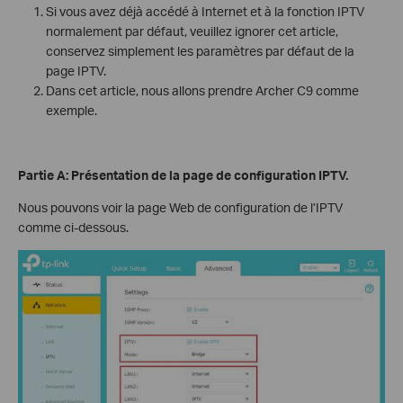
Si vous avez déjà accédé à Internet et à la fonction IPTV
normalement par défaut, veuillez ignorer cet article,
conservez simplement les paramètres par défaut de la
page IPTV.
Dans cet article, nous allons prendre Archer C9 comme
exemple.
Partie A: Présentation de la page de configuration IPTV.
Nous pouvons voir la page Web de configuration de l’IPTV
comme ci-dessous.