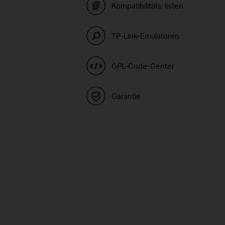
Kompatibilitäts-listen
TP-Link-Emulatoren
GPL-Code-Center
Garantie