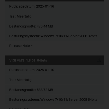
Publicatiedatum:
2025-01-16
Taal:
Meertalig
Bestandsgrootte:
473.44 MB
Besturingssysteem: Windows 7/10/11/Server 2008 32bits
Release Note >
VIGI VMS_1.8.56_64bits
Publicatiedatum:
2025-01-16
Taal:
Meertalig
Bestandsgrootte:
536.72 MB
Besturingssysteem: Windows 7/10/11/Server 2008 64bits