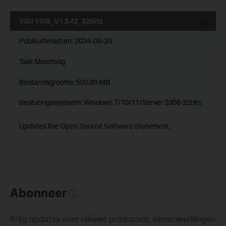
VIGI VMS_V1.5.42_32bits
Publicatiedatum:
2024-06-20
Taal:
Meertalig
Bestandsgrootte:
502.89 MB
Besturingssysteem: Windows 7/10/11/Server 2008 32bits
Updates the Open Source Software Statement.
Abonneer
Krijg updates over nieuwe producten, samenwerkingen