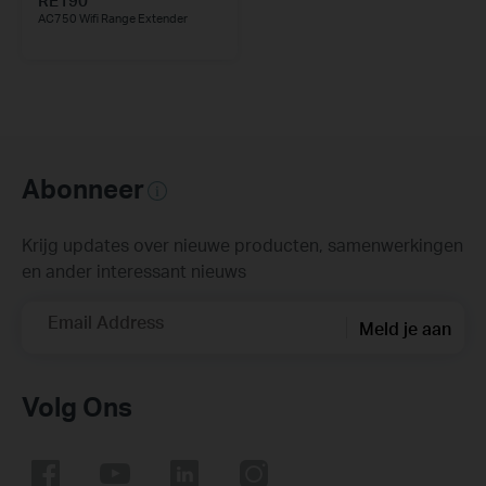
RE190
AC750 Wifi Range Extender
Abonneer
Krijg updates over nieuwe producten, samenwerkingen
en ander interessant nieuws
Email Address
Meld je aan
Volg Ons