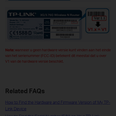
Note:
wanneer u geen hardware versie kunt vinden aan het einde
van het serienummer (FCC-ID) betekent dit meestal dat u over
V1 van de hardware versie beschikt.
Related FAQs
How to Find the Hardware and Firmware Version of My TP-
Link Device