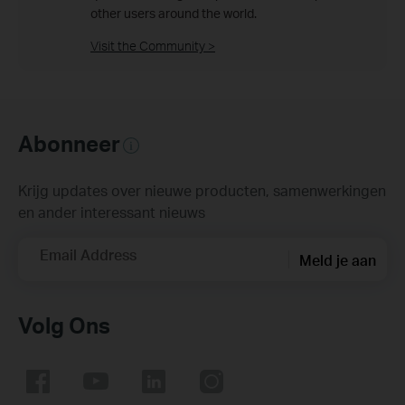
other users around the world.
Visit the Community >
Abonneer
Krijg updates over nieuwe producten, samenwerkingen
en ander interessant nieuws
Email Address
Meld je aan
Volg Ons