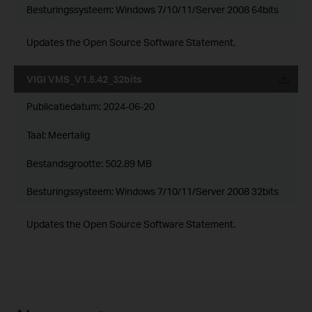
Besturingssysteem: Windows 7/10/11/Server 2008 64bits
Updates the Open Source Software Statement.
VIGI VMS_V1.5.42_32bits
Publicatiedatum:
2024-06-20
Taal:
Meertalig
Bestandsgrootte:
502.89 MB
Besturingssysteem: Windows 7/10/11/Server 2008 32bits
Updates the Open Source Software Statement.