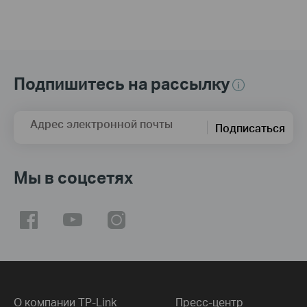
Подпишитесь на рассылку
Адрес электронной почты
Подписаться
Мы в соцсетях
О компании TP-Link
Пресс-центр