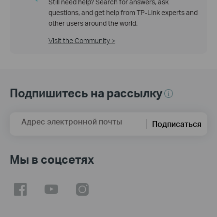
Still need help? Search for answers, ask
questions, and get help from TP-Link experts and
other users around the world.
Visit the Community >
Подпишитесь на рассылку
Адрес электронной почты
Подписаться
Мы в соцсетях