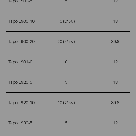
Tapo L900-5
5
12
Tapo L900-10
10 (2*5м)
18
Tapo L900-20
20 (4*5м)
39.6
Tapo L901-6
6
12
Tapo L920-5
5
18
Tapo L920-10
10 (2*5м)
39.6
Tapo L930-5
5
12