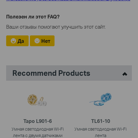
Полезен ли этот FAQ?
Ваши отзывы помогают улучшить этот сайт.
Да
Нет
Recommend Products
Tapo L901-6
TL61-10
Умная светодиодная Wi-Fi
Умная светодиодная Wi-Fi
лента с двумя датчиками
лента