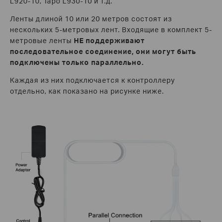
L920-10, Tapo L930-10 и т.д.
Ленты длиной 10 или 20 метров состоят из
нескольких 5-метровых лент. Входящие в комплект 5-
метровые ленты
НЕ поддерживают
последовательное соединение, они могут быть
подключены
только параллельно.
Каждая из них подключается к контроллеру
отдельно, как показано на рисунке ниже.