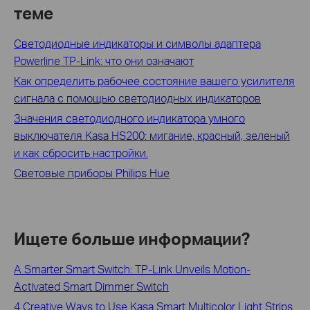
теме
Светодиодные индикаторы и символы адаптера
Powerline TP-Link: что они означают
Как определить рабочее состояние вашего усилителя
сигнала с помощью светодиодных индикаторов
Значения светодиодного индикатора умного
выключателя Kasa HS200: мигание, красный, зеленый
и как сбросить настройки.
Световые приборы Philips Hue
Ищете больше информации?
A Smarter Smart Switch: TP-Link Unveils Motion-
Activated Smart Dimmer Switch
4 Creative Ways to Use Kasa Smart Multicolor Light Strips