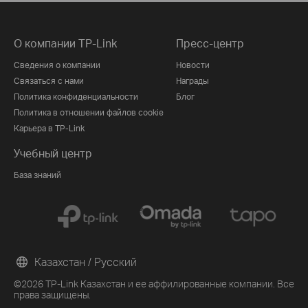
О компании TP-Link
Пресс-центр
Сведения о компании
Новости
Связаться с нами
Награды
Политика конфиденциальности
Блог
Политика в отношении файлов cookie
Карьера в TP-Link
Учебный центр
База знаний
Казахстан / Русский
©2026 TP-Link Казахстан и ее аффилированные компании. Все
права защищены.