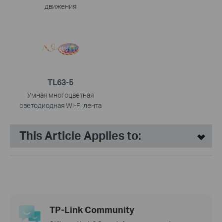
движения
TL63-5
Умная многоцветная
светодиодная Wi-Fi лента
This Article Applies to:
TP-Link Community