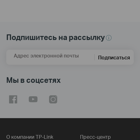
Подпишитесь на рассылку
Адрес электронной почты
Подписаться
Мы в соцсетях
О компании TP-Link
Пресс-центр