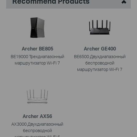
Recommend Products
Archer BE805
Archer GE400
BE19000 Трехдиапазонный
BE6500 Двухдиапазонный
маршрутизатор Wi-Fi 7
беспроводной
маршрутизатор Wi-Fi 7
Archer AX56
AX3000 Двухдиапазонный
беспроводной
маршрутизатор Wi-Fi 6