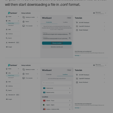
will then start downloading a file in .conf format.