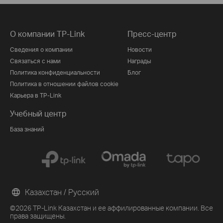
О компании TP-Link
Пресс-центр
Сведения о компании
Новости
Связаться с нами
Награды
Политика конфиденциальности
Блог
Политика в отношении файлов cookie
Карьера в TP-Link
Учебный центр
База знаний
Казахстан / Русский
©2026 TP-Link Казахстан и ее аффилированные компании. Все
права защищены.