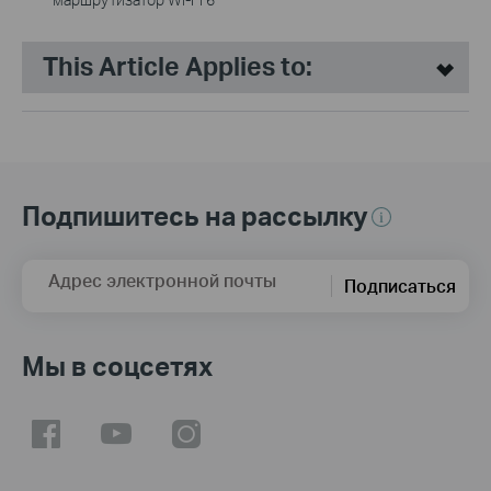
This Article Applies to:
Подпишитесь на рассылку
Адрес электронной почты
Подписаться
Мы в соцсетях