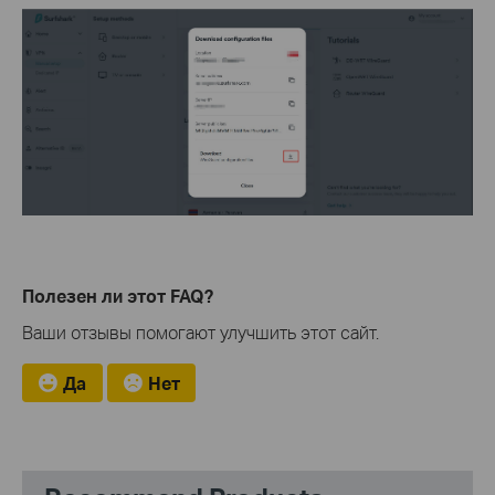
Полезен ли этот FAQ?
Ваши отзывы помогают улучшить этот сайт.
Да
Нет