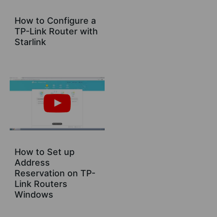
How to Configure a
TP-Link Router with
Starlink
How to Set up
Address
Reservation on TP-
Link Routers
Windows