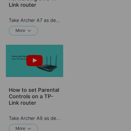
Link router
Take Archer A7 as demonstration.
More
How to set Parental
Controls on a TP-
Link router
Take Archer A9 as demonstration.
More