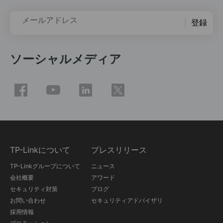
メールアドレス
登録
ソーシャルメディア
TP-Linkについて
プレスリリース
TP-Linkグループについて
ニュース
会社概要
アワード
セキュリティ対策
ブログ
お問い合わせ
セキュリティアドバイザリ
採用情報