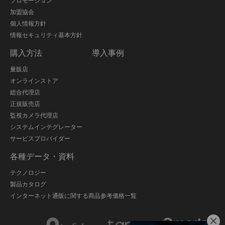
プロモーション
加盟協会
個人情報方針
情報セキュリティ基本方針
購入方法
導入事例
量販店
オンラインストア
総合代理店
正規販売店
監視カメラ代理店
システムインテグレーター
サービスプロバイダー
各種データ・資料
テクノロジー
製品カタログ
インターネット通販に関する商品参考価格一覧