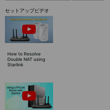
セットアップビデオ
How to Resolve
Double NAT using
Starlink