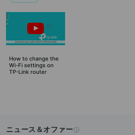
How to change the
Wi-Fi settings on
TP-Link router
ニュース＆オファー