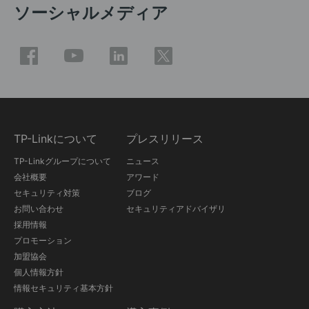
ソーシャルメディア
TP-Linkについて
プレスリリース
TP-Linkグループについて
ニュース
会社概要
アワード
セキュリティ対策
ブログ
お問い合わせ
セキュリティアドバイザリ
採用情報
プロモーション
加盟協会
個人情報方針
情報セキュリティ基本方針