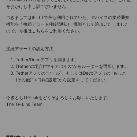
をおかけし申し訳ございません。
つきましてはIFTTTで最も利用されていた、デバイスの接続通知
機能を「接続アラート(接続通知)」機能として追加いたしました
ので、今後はこちらをご利用ください。
接続アラートの設定方法
Tether/Decoアプリを開きます。
(Tetherの場合)“マイデバイス”からルーターを選択します。
Tetherアプリの“ツール”、もしくはDecoアプリの “もっと
(その他)” > “詳細設定”から設定をしてください。
今後ともTP-Linkをどうぞよろしくお願いいたします。
The TP-Link Team