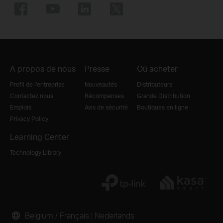
A propos de nous
Presse
Où acheter
Profil de l'entreprise
Nouveautés
Distributeurs
Contactez nous
Récompenses
Grande Distribution
Emplois
Avis de sécurité
Boutiques en ligne
Privacy Policy
Learning Center
Technology Library
Belgium / Français
|
Nederlands