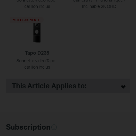
carillon inclus
Inclinable 2K QHD
MEILLEURE VENTE
Tapo D235
Sonnette vidéo Tapo -
carillon inclus
This Article Applies to:
Subscription