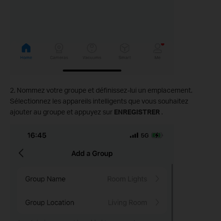
2. Nommez votre groupe et définissez-lui un emplacement.
Sélectionnez les appareils intelligents que vous souhaitez
ajouter au groupe et appuyez sur
ENREGISTRER
.