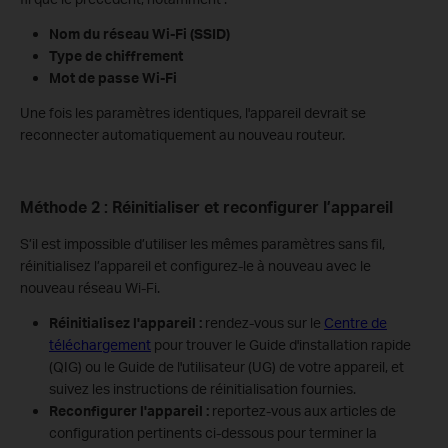
Nom du réseau Wi-Fi (SSID)
Type de chiffrement
Mot de passe Wi-Fi
Une fois les paramètres identiques, l'appareil devrait se
reconnecter automatiquement au nouveau routeur.
Méthode 2 : Réinitialiser et reconfigurer l’appareil
S’il est impossible d’utiliser les mêmes paramètres sans fil,
réinitialisez l’appareil et configurez-le à nouveau avec le
nouveau réseau Wi-Fi.
Réinitialisez l'appareil :
rendez-vous sur le
Centre de
téléchargement
pour trouver le Guide d'installation rapide
(QIG) ou le Guide de l'utilisateur (UG) de votre appareil, et
suivez les instructions de réinitialisation fournies.
Reconfigurer l'appareil :
reportez-vous aux articles de
configuration pertinents ci-dessous pour terminer la