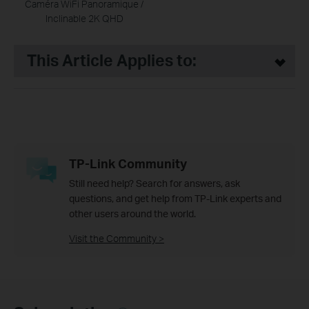
Caméra WiFi Panoramique /
Inclinable 2K QHD
This Article Applies to:
TP-Link Community
Still need help? Search for answers, ask
questions, and get help from TP-Link experts and
other users around the world.
Visit the Community >