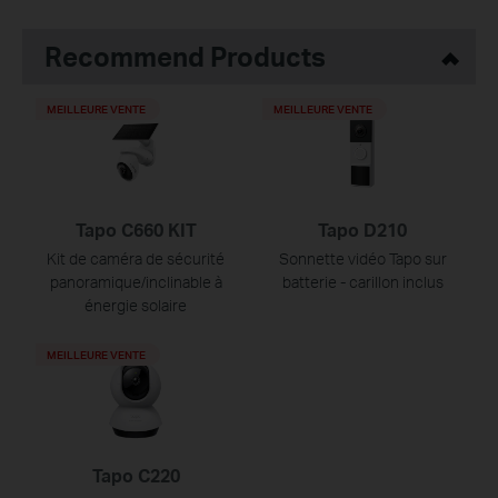
Recommend Products
MEILLEURE VENTE
MEILLEURE VENTE
Tapo C660 KIT
Tapo D210
Kit de caméra de sécurité
Sonnette vidéo Tapo sur
panoramique/inclinable à
batterie - carillon inclus
énergie solaire
MEILLEURE VENTE
Tapo C220