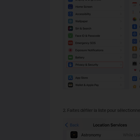
2. Faites défiler la liste pour sélectionn