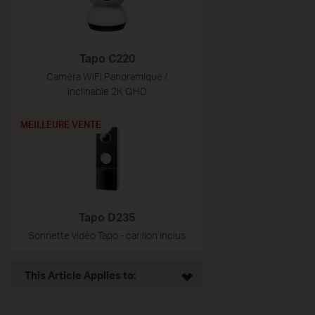
Tapo C220
Caméra WiFi Panoramique /
Inclinable 2K QHD
MEILLEURE VENTE
Tapo D235
Sonnette vidéo Tapo - carillon inclus
This Article Applies to: