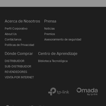
Acerca de Nosotros
Prensa
Perfil Corporativo
Noticias
About Us
Premios
Contáctanos
Asesoramiento de seguridad
Politicas de Privacidad
Dónde Comprar
Centro de Aprendizaje
DISTRIBUIDOR
Biblioteca Tecnológica
SUB-DISTRIBUIDOR
REVENDEDORES
VENTA POR INTERNET