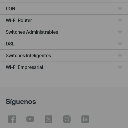
PON
Wi-Fi Router
Switches Administrables
DSL
Switches Inteligentes
Wi-Fi Empresarial
Síguenos