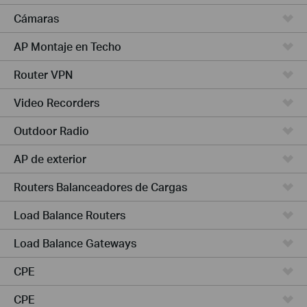
Cámaras
AP Montaje en Techo
Router VPN
Video Recorders
Outdoor Radio
AP de exterior
Routers Balanceadores de Cargas
Load Balance Routers
Load Balance Gateways
CPE
CPE