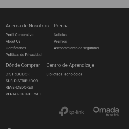
Acerca de Nosotros
Prensa
Perfil Corporativo
Noticias
About Us
Premios
Contáctanos
Asesoramiento de seguridad
Politicas de Privacidad
Dónde Comprar
Centro de Aprendizaje
DISTRIBUIDOR
Biblioteca Tecnológica
SUB-DISTRIBUIDOR
REVENDEDORES
VENTA POR INTERNET