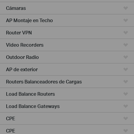
Cámaras
AP Montaje en Techo
Router VPN
Video Recorders
Outdoor Radio
AP de exterior
Routers Balanceadores de Cargas
Load Balance Routers
Load Balance Gateways
CPE
CPE