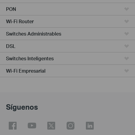
PON
Wi-Fi Router
Switches Administrables
DSL
Switches Inteligentes
Wi-Fi Empresarial
Síguenos