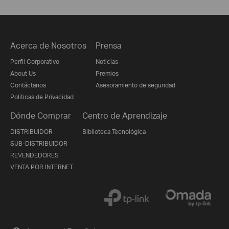
Acerca de Nosotros
Prensa
Perfil Corporativo
Noticias
About Us
Premios
Contáctanos
Asesoramiento de seguridad
Politicas de Privacidad
Dónde Comprar
Centro de Aprendizaje
DISTRIBUIDOR
Biblioteca Tecnológica
SUB-DISTRIBUIDOR
REVENDEDORES
VENTA POR INTERNET