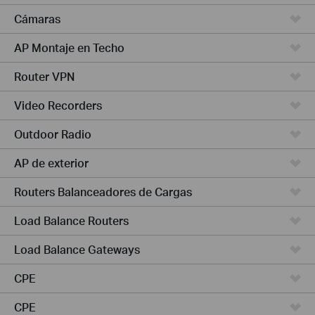
Cámaras
AP Montaje en Techo
Router VPN
Video Recorders
Outdoor Radio
AP de exterior
Routers Balanceadores de Cargas
Load Balance Routers
Load Balance Gateways
CPE
CPE