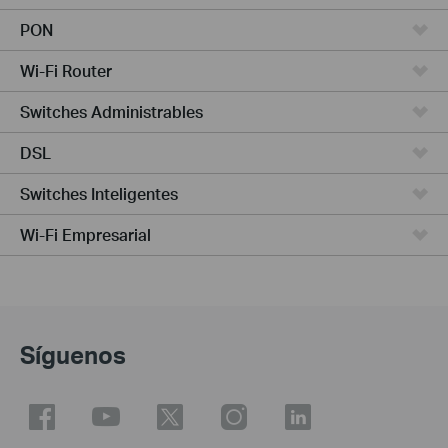
PON
Wi-Fi Router
Switches Administrables
DSL
Switches Inteligentes
Wi-Fi Empresarial
Síguenos