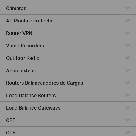
Cámaras
AP Montaje en Techo
Router VPN
Video Recorders
Outdoor Radio
AP de exterior
Routers Balanceadores de Cargas
Load Balance Routers
Load Balance Gateways
CPE
CPE