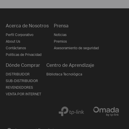
Acerca de Nosotros
Prensa
Perfil Corporativo
Noticias
About Us
Premios
Contáctanos
Asesoramiento de seguridad
Politicas de Privacidad
Dónde Comprar
Centro de Aprendizaje
DISTRIBUIDOR
Biblioteca Tecnológica
SUB-DISTRIBUIDOR
REVENDEDORES
VENTA POR INTERNET