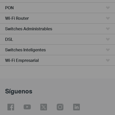
PON
Wi-Fi Router
Switches Administrables
DSL
Switches Inteligentes
Wi-Fi Empresarial
Síguenos