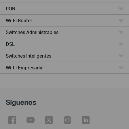
PON
Wi-Fi Router
Switches Administrables
DSL
Switches Inteligentes
Wi-Fi Empresarial
Síguenos