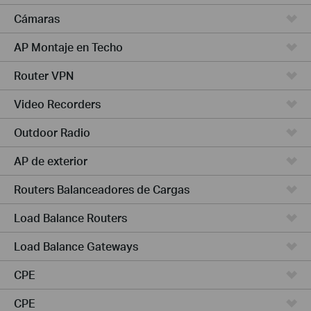
Cámaras
AP Montaje en Techo
Router VPN
Video Recorders
Outdoor Radio
AP de exterior
Routers Balanceadores de Cargas
Load Balance Routers
Load Balance Gateways
CPE
CPE