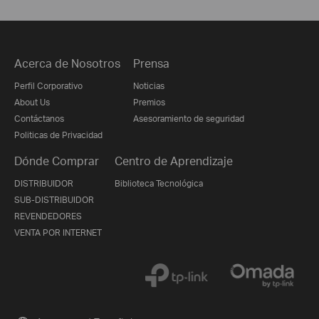
Acerca de Nosotros
Prensa
Perfil Corporativo
Noticias
About Us
Premios
Contáctanos
Asesoramiento de seguridad
Politicas de Privacidad
Dónde Comprar
Centro de Aprendizaje
DISTRIBUIDOR
Biblioteca Tecnológica
SUB-DISTRIBUIDOR
REVENDEDORES
VENTA POR INTERNET