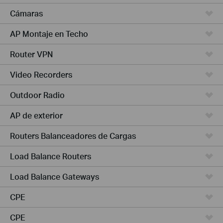
Cámaras
AP Montaje en Techo
Router VPN
Video Recorders
Outdoor Radio
AP de exterior
Routers Balanceadores de Cargas
Load Balance Routers
Load Balance Gateways
CPE
CPE