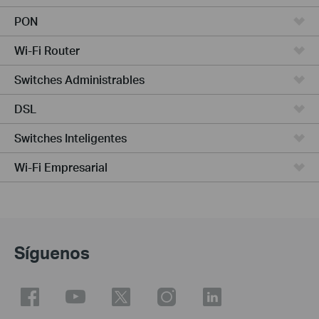
PON
Wi-Fi Router
Switches Administrables
DSL
Switches Inteligentes
Wi-Fi Empresarial
Síguenos