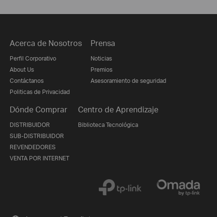
Acerca de Nosotros
Prensa
Perfil Corporativo
Noticias
About Us
Premios
Contáctanos
Asesoramiento de seguridad
Politicas de Privacidad
Dónde Comprar
Centro de Aprendizaje
DISTRIBUIDOR
Biblioteca Tecnológica
SUB-DISTRIBUIDOR
REVENDEDORES
VENTA POR INTERNET