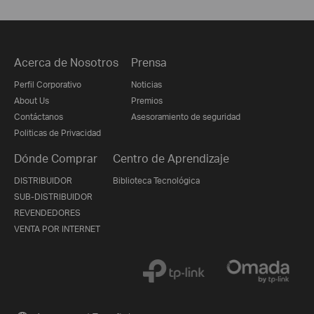
Acerca de Nosotros
Prensa
Perfil Corporativo
Noticias
About Us
Premios
Contáctanos
Asesoramiento de seguridad
Politicas de Privacidad
Dónde Comprar
Centro de Aprendizaje
DISTRIBUIDOR
Biblioteca Tecnológica
SUB-DISTRIBUIDOR
REVENDEDORES
VENTA POR INTERNET