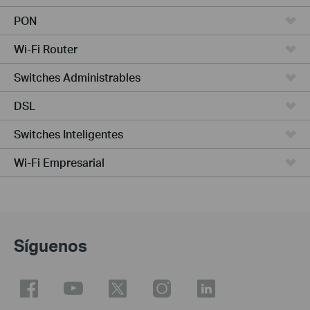
PON
Wi-Fi Router
Switches Administrables
DSL
Switches Inteligentes
Wi-Fi Empresarial
Síguenos