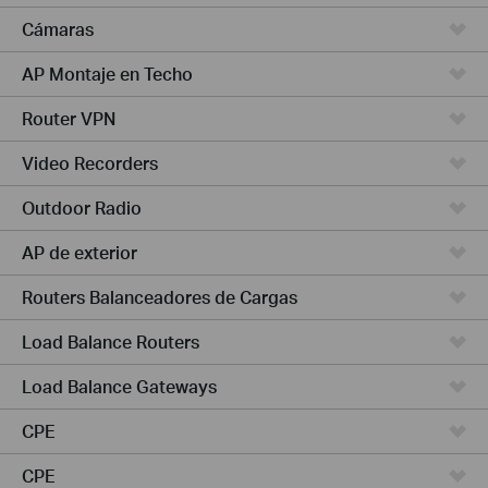
Cámaras
AP Montaje en Techo
Router VPN
Video Recorders
Outdoor Radio
AP de exterior
Routers Balanceadores de Cargas
Load Balance Routers
Load Balance Gateways
CPE
CPE