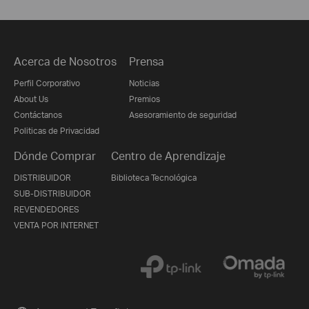
Acerca de Nosotros
Prensa
Perfil Corporativo
Noticias
About Us
Premios
Contáctanos
Asesoramiento de seguridad
Politicas de Privacidad
Dónde Comprar
Centro de Aprendizaje
DISTRIBUIDOR
Biblioteca Tecnológica
SUB-DISTRIBUIDOR
REVENDEDORES
VENTA POR INTERNET