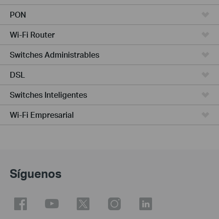
PON
Wi-Fi Router
Switches Administrables
DSL
Switches Inteligentes
Wi-Fi Empresarial
Síguenos