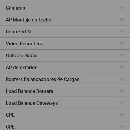
Cámaras
AP Montaje en Techo
Router VPN
Video Recorders
Outdoor Radio
AP de exterior
Routers Balanceadores de Cargas
Load Balance Routers
Load Balance Gateways
CPE
CPE