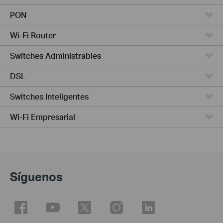
PON
Wi-Fi Router
Switches Administrables
DSL
Switches Inteligentes
Wi-Fi Empresarial
Síguenos