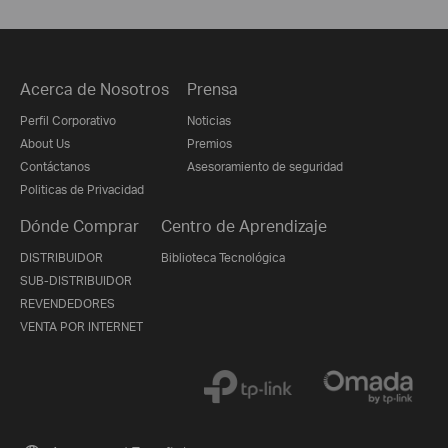
Acerca de Nosotros
Prensa
Perfil Corporativo
Noticias
About Us
Premios
Contáctanos
Asesoramiento de seguridad
Politicas de Privacidad
Dónde Comprar
Centro de Aprendizaje
DISTRIBUIDOR
Biblioteca Tecnológica
SUB-DISTRIBUIDOR
REVENDEDORES
VENTA POR INTERNET