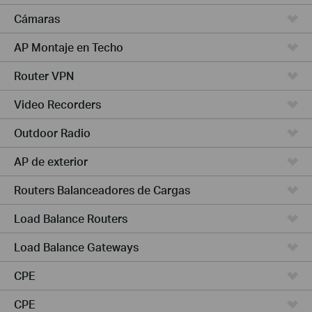
Cámaras
AP Montaje en Techo
Router VPN
Video Recorders
Outdoor Radio
AP de exterior
Routers Balanceadores de Cargas
Load Balance Routers
Load Balance Gateways
CPE
CPE