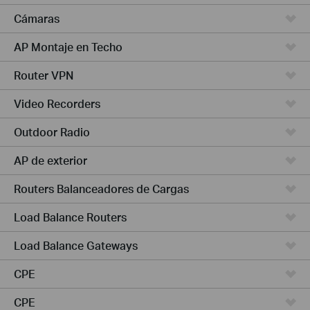
Cámaras
AP Montaje en Techo
Router VPN
Video Recorders
Outdoor Radio
AP de exterior
Routers Balanceadores de Cargas
Load Balance Routers
Load Balance Gateways
CPE
CPE