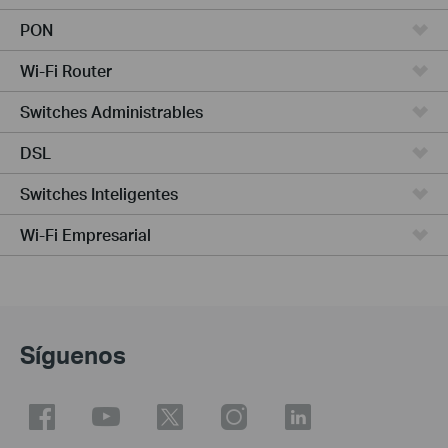
PON
Wi-Fi Router
Switches Administrables
DSL
Switches Inteligentes
Wi-Fi Empresarial
Síguenos