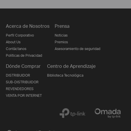
Acerca de Nosotros
Prensa
Perfil Corporativo
Noticias
About Us
Premios
Contáctanos
Asesoramiento de seguridad
Politicas de Privacidad
Dónde Comprar
Centro de Aprendizaje
DISTRIBUIDOR
Biblioteca Tecnológica
SUB-DISTRIBUIDOR
REVENDEDORES
VENTA POR INTERNET