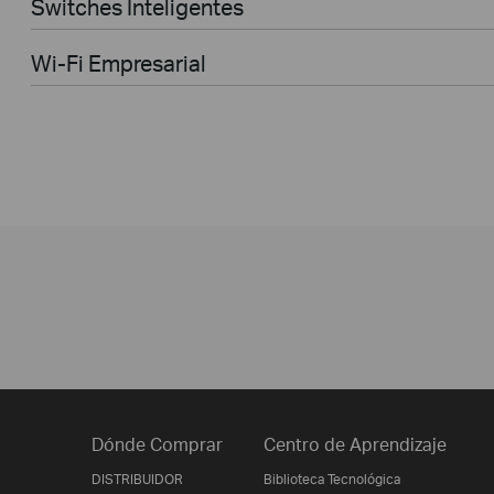
Switches Inteligentes
Wi-Fi Empresarial
Dónde Comprar
Centro de Aprendizaje
DISTRIBUIDOR
Biblioteca Tecnológica