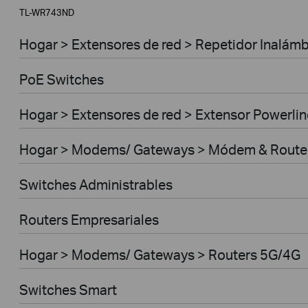
TL-WR743ND
Hogar > Extensores de red > Repetidor Inalámb
PoE Switches
Hogar > Extensores de red > Extensor Powerlin
Hogar > Modems/ Gateways > Módem & Route
Switches Administrables
Routers Empresariales
Hogar > Modems/ Gateways > Routers 5G/4G
Switches Smart