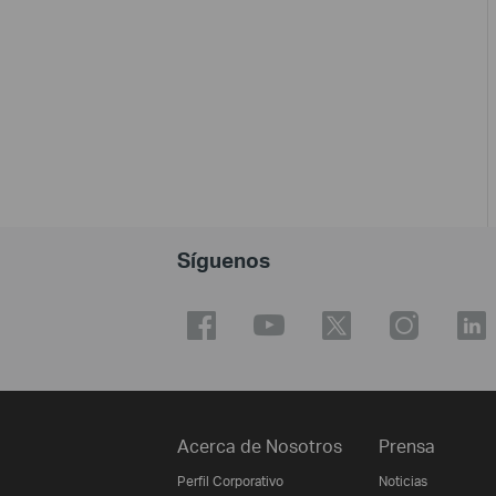
Síguenos
Acerca de Nosotros
Prensa
Perfil Corporativo
Noticias