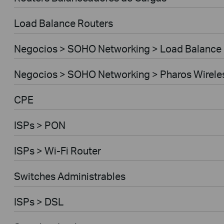
Load Balance Routers
Negocios > SOHO Networking > Load Balance
Negocios > SOHO Networking > Pharos Wirele
CPE
ISPs > PON
ISPs > Wi-Fi Router
Switches Administrables
ISPs > DSL