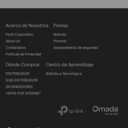
Acerca de Nosotros
Prensa
Perfil Corporativo
Noticias
About Us
Premios
Contáctanos
Asesoramiento de seguridad
Politicas de Privacidad
Dónde Comprar
Centro de Aprendizaje
DISTRIBUIDOR
Biblioteca Tecnológica
SUB-DISTRIBUIDOR
REVENDEDORES
VENTA POR INTERNET