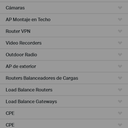
Cámaras
AP Montaje en Techo
Router VPN
Video Recorders
Outdoor Radio
AP de exterior
Routers Balanceadores de Cargas
Load Balance Routers
Load Balance Gateways
CPE
CPE