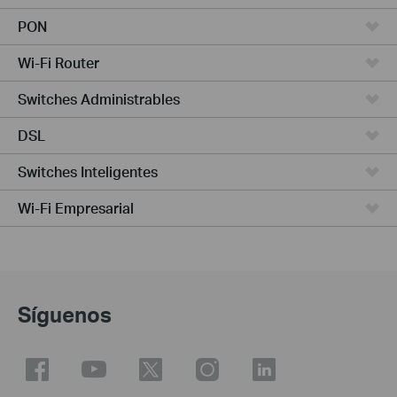
PON
Wi-Fi Router
Switches Administrables
DSL
Switches Inteligentes
Wi-Fi Empresarial
Síguenos