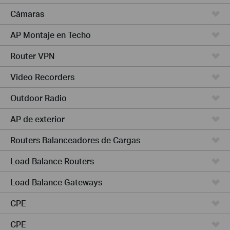
Cámaras
AP Montaje en Techo
Router VPN
Video Recorders
Outdoor Radio
AP de exterior
Routers Balanceadores de Cargas
Load Balance Routers
Load Balance Gateways
CPE
CPE