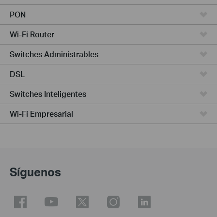
PON
Wi-Fi Router
Switches Administrables
DSL
Switches Inteligentes
Wi-Fi Empresarial
Síguenos