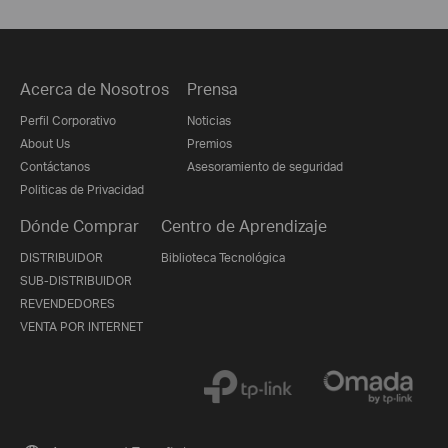
Acerca de Nosotros
Prensa
Perfil Corporativo
Noticias
About Us
Premios
Contáctanos
Asesoramiento de seguridad
Politicas de Privacidad
Dónde Comprar
Centro de Aprendizaje
DISTRIBUIDOR
Biblioteca Tecnológica
SUB-DISTRIBUIDOR
REVENDEDORES
VENTA POR INTERNET