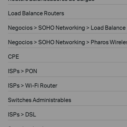
Load Balance Routers
Negocios > SOHO Networking > Load Balance
Negocios > SOHO Networking > Pharos Wirele
CPE
ISPs > PON
ISPs > Wi-Fi Router
Switches Administrables
ISPs > DSL