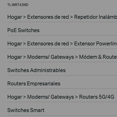
TL-WR743ND
Hogar > Extensores de red > Repetidor Inalámb
PoE Switches
Hogar > Extensores de red > Extensor Powerlin
Hogar > Modems/ Gateways > Módem & Route
Switches Administrables
Routers Empresariales
Hogar > Modems/ Gateways > Routers 5G/4G
Switches Smart