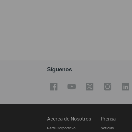
Síguenos
Acerca de Nosotros
Prensa
Perfil Corporativo
Noticias