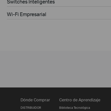
Switches Inteligentes
Wi-Fi Empresarial
Dónde Comprar
Centro de Aprendizaje
DISTRIBUIDOR
Biblioteca Tecnológica