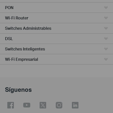
PON
Wi-Fi Router
Switches Administrables
DSL
Switches Inteligentes
Wi-Fi Empresarial
Síguenos