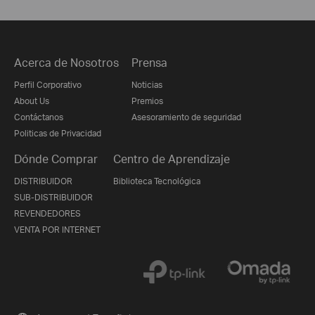
Acerca de Nosotros
Prensa
Perfil Corporativo
Noticias
About Us
Premios
Contáctanos
Asesoramiento de seguridad
Politicas de Privacidad
Dónde Comprar
Centro de Aprendizaje
DISTRIBUIDOR
Biblioteca Tecnológica
SUB-DISTRIBUIDOR
REVENDEDORES
VENTA POR INTERNET