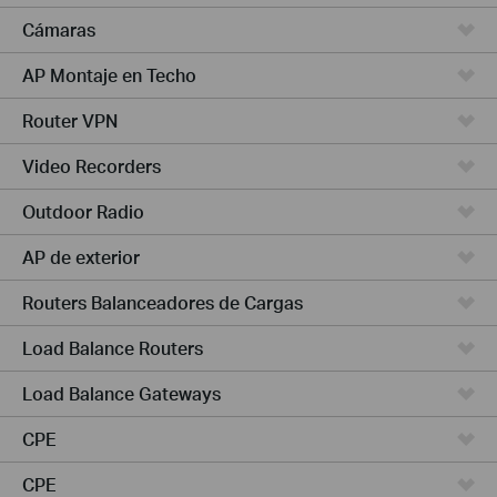
Cámaras
AP Montaje en Techo
Router VPN
Video Recorders
Outdoor Radio
AP de exterior
Routers Balanceadores de Cargas
Load Balance Routers
Load Balance Gateways
CPE
CPE