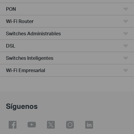
PON
Wi-Fi Router
Switches Administrables
DSL
Switches Inteligentes
Wi-Fi Empresarial
Síguenos