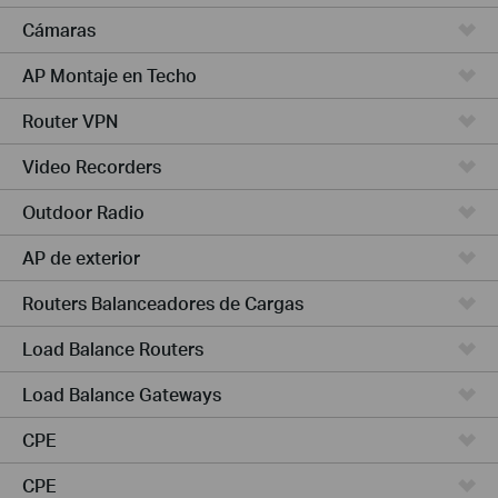
Cámaras
AP Montaje en Techo
Router VPN
Video Recorders
Outdoor Radio
AP de exterior
Routers Balanceadores de Cargas
Load Balance Routers
Load Balance Gateways
CPE
CPE