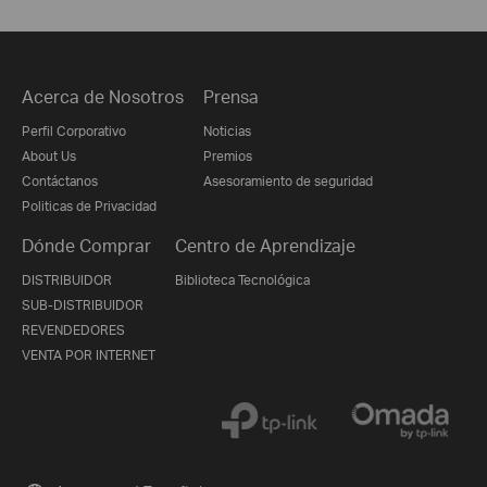
Acerca de Nosotros
Prensa
Perfil Corporativo
Noticias
About Us
Premios
Contáctanos
Asesoramiento de seguridad
Politicas de Privacidad
Dónde Comprar
Centro de Aprendizaje
DISTRIBUIDOR
Biblioteca Tecnológica
SUB-DISTRIBUIDOR
REVENDEDORES
VENTA POR INTERNET