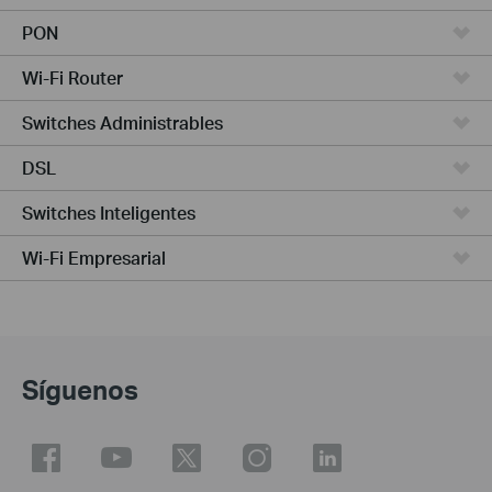
PON
Wi-Fi Router
Switches Administrables
DSL
Switches Inteligentes
Wi-Fi Empresarial
Síguenos