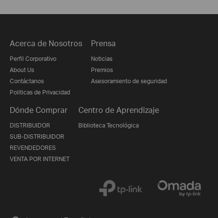
Acerca de Nosotros
Prensa
Perfil Corporativo
Noticias
About Us
Premios
Contáctanos
Asesoramiento de seguridad
Politicas de Privacidad
Dónde Comprar
Centro de Aprendizaje
DISTRIBUIDOR
Biblioteca Tecnológica
SUB-DISTRIBUIDOR
REVENDEDORES
VENTA POR INTERNET