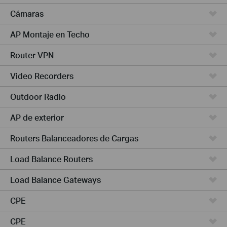
Cámaras
AP Montaje en Techo
Router VPN
Video Recorders
Outdoor Radio
AP de exterior
Routers Balanceadores de Cargas
Load Balance Routers
Load Balance Gateways
CPE
CPE