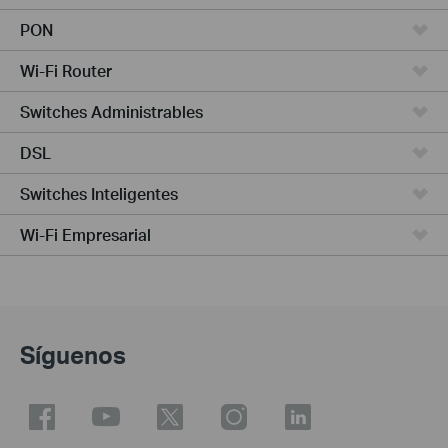
PON
Wi-Fi Router
Switches Administrables
DSL
Switches Inteligentes
Wi-Fi Empresarial
Síguenos