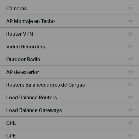
Cámaras
AP Montaje en Techo
Router VPN
Video Recorders
Outdoor Radio
AP de exterior
Routers Balanceadores de Cargas
Load Balance Routers
Load Balance Gateways
CPE
CPE