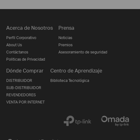
Acerca de Nosotros
Prensa
Perfil Corporativo
Noticias
About Us
Premios
Contáctanos
Asesoramiento de seguridad
Politicas de Privacidad
Dónde Comprar
Centro de Aprendizaje
DISTRIBUIDOR
Biblioteca Tecnológica
SUB-DISTRIBUIDOR
REVENDEDORES
VENTA POR INTERNET