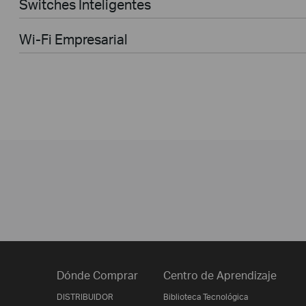
Switches Inteligentes
Wi-Fi Empresarial
Dónde Comprar
Centro de Aprendizaje
DISTRIBUIDOR
Biblioteca Tecnológica