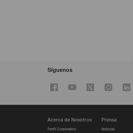
Síguenos
Acerca de Nosotros
Prensa
Perfil Corporativo
Noticias