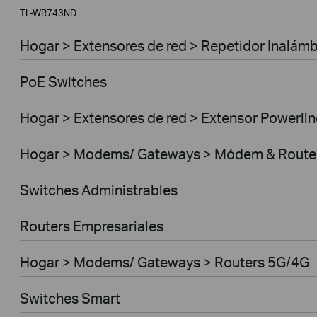
TL-WR743ND
Hogar > Extensores de red > Repetidor Inalámb
PoE Switches
Hogar > Extensores de red > Extensor Powerlin
Hogar > Modems/ Gateways > Módem & Route
Switches Administrables
Routers Empresariales
Hogar > Modems/ Gateways > Routers 5G/4G
Switches Smart