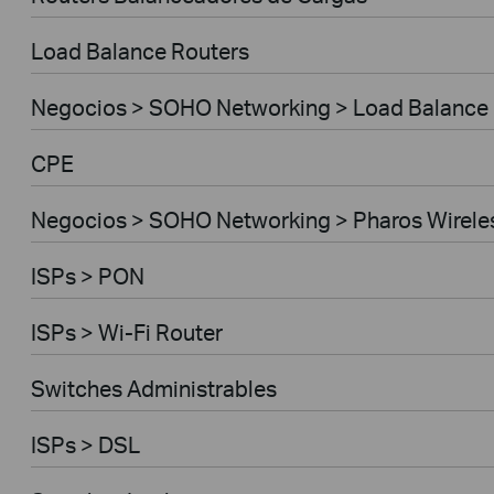
Load Balance Routers
Negocios > SOHO Networking > Load Balance
CPE
Negocios > SOHO Networking > Pharos Wirele
ISPs > PON
ISPs > Wi-Fi Router
Switches Administrables
ISPs > DSL