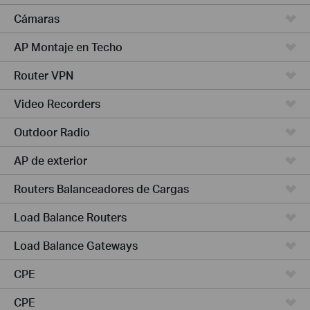
Cámaras
AP Montaje en Techo
Router VPN
Video Recorders
Outdoor Radio
AP de exterior
Routers Balanceadores de Cargas
Load Balance Routers
Load Balance Gateways
CPE
CPE