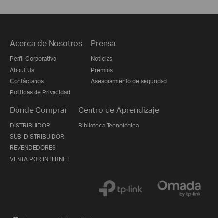
Acerca de Nosotros
Prensa
Perfil Corporativo
Noticias
About Us
Premios
Contáctanos
Asesoramiento de seguridad
Politicas de Privacidad
Dónde Comprar
Centro de Aprendizaje
DISTRIBUIDOR
Biblioteca Tecnológica
SUB-DISTRIBUIDOR
REVENDEDORES
VENTA POR INTERNET