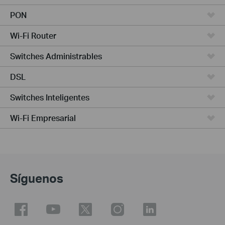
PON
Wi-Fi Router
Switches Administrables
DSL
Switches Inteligentes
Wi-Fi Empresarial
Síguenos