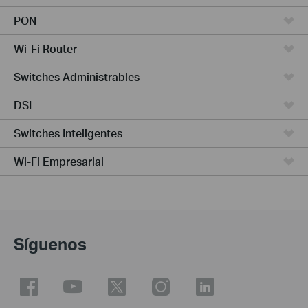
PON
Wi-Fi Router
Switches Administrables
DSL
Switches Inteligentes
Wi-Fi Empresarial
Síguenos