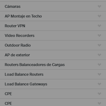
Cámaras
AP Montaje en Techo
Router VPN
Video Recorders
Outdoor Radio
AP de exterior
Routers Balanceadores de Cargas
Load Balance Routers
Load Balance Gateways
CPE
CPE