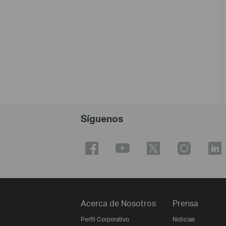
Síguenos
Acerca de Nosotros
Prensa
Perfil Corporativo
Noticias