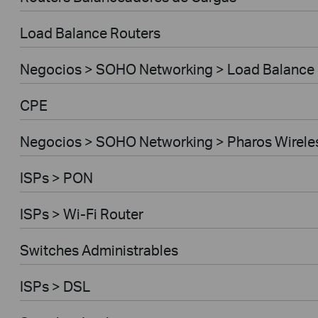
Load Balance Routers
Negocios > SOHO Networking > Load Balance
CPE
Negocios > SOHO Networking > Pharos Wirele
ISPs > PON
ISPs > Wi-Fi Router
Switches Administrables
ISPs > DSL