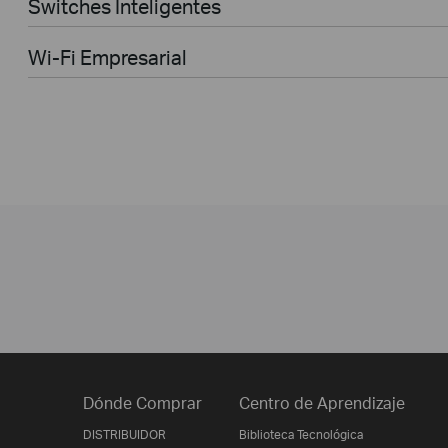
Switches Inteligentes
Wi-Fi Empresarial
Dónde Comprar
Centro de Aprendizaje
DISTRIBUIDOR
Biblioteca Tecnológica