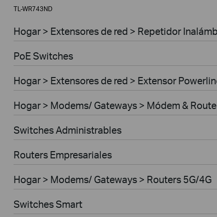
TL-WR743ND
Hogar > Extensores de red > Repetidor Inalámb
PoE Switches
Hogar > Extensores de red > Extensor Powerlin
Hogar > Modems/ Gateways > Módem & Route
Switches Administrables
Routers Empresariales
Hogar > Modems/ Gateways > Routers 5G/4G
Switches Smart