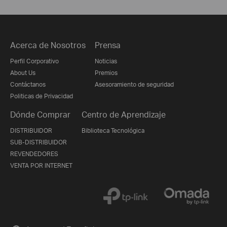
Acerca de Nosotros
Prensa
Perfil Corporativo
Noticias
About Us
Premios
Contáctanos
Asesoramiento de seguridad
Politicas de Privacidad
Dónde Comprar
Centro de Aprendizaje
DISTRIBUIDOR
Biblioteca Tecnológica
SUB-DISTRIBUIDOR
REVENDEDORES
VENTA POR INTERNET