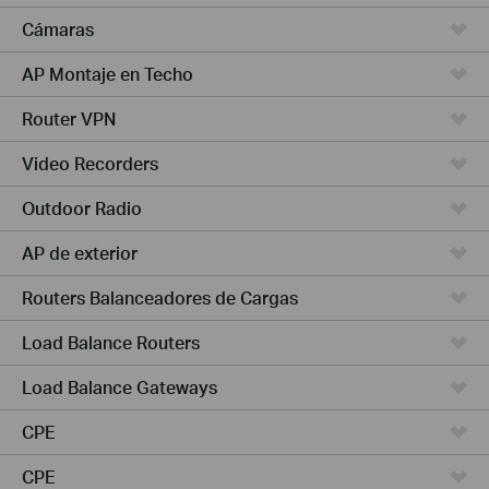
Cámaras
AP Montaje en Techo
Router VPN
Video Recorders
Outdoor Radio
AP de exterior
Routers Balanceadores de Cargas
Load Balance Routers
Load Balance Gateways
CPE
CPE