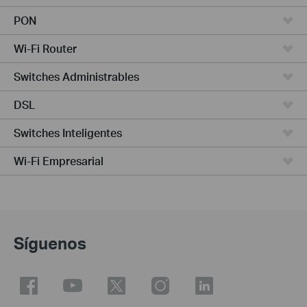
PON
Wi-Fi Router
Switches Administrables
DSL
Switches Inteligentes
Wi-Fi Empresarial
Síguenos