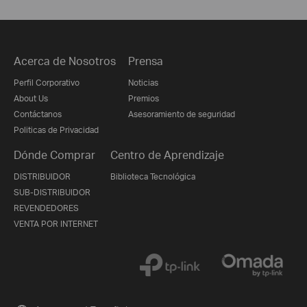
Acerca de Nosotros
Prensa
Perfil Corporativo
Noticias
About Us
Premios
Contáctanos
Asesoramiento de seguridad
Politicas de Privacidad
Dónde Comprar
Centro de Aprendizaje
DISTRIBUIDOR
Biblioteca Tecnológica
SUB-DISTRIBUIDOR
REVENDEDORES
VENTA POR INTERNET