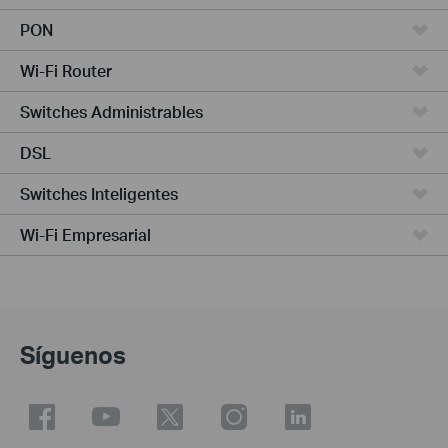
PON
Wi-Fi Router
Switches Administrables
DSL
Switches Inteligentes
Wi-Fi Empresarial
Síguenos