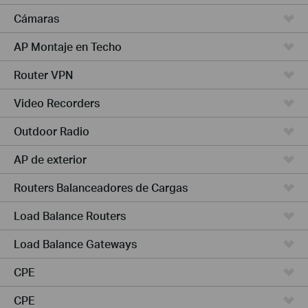
Cámaras
AP Montaje en Techo
Router VPN
Video Recorders
Outdoor Radio
AP de exterior
Routers Balanceadores de Cargas
Load Balance Routers
Load Balance Gateways
CPE
CPE