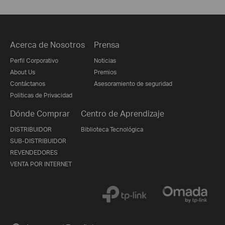
Acerca de Nosotros
Prensa
Perfil Corporativo
Noticias
About Us
Premios
Contáctanos
Asesoramiento de seguridad
Politicas de Privacidad
Dónde Comprar
Centro de Aprendizaje
DISTRIBUIDOR
Biblioteca Tecnológica
SUB-DISTRIBUIDOR
REVENDEDORES
VENTA POR INTERNET