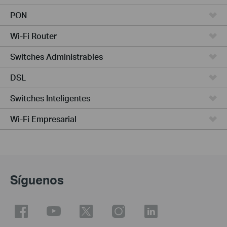
PON
Wi-Fi Router
Switches Administrables
DSL
Switches Inteligentes
Wi-Fi Empresarial
Síguenos