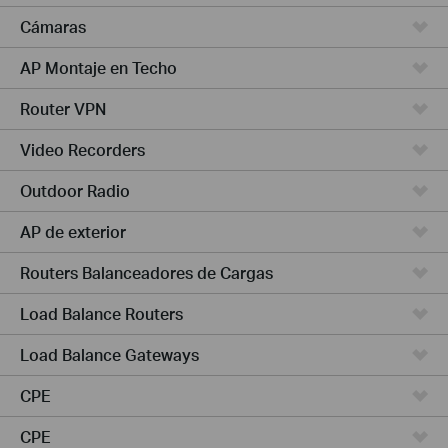
Cámaras
AP Montaje en Techo
Router VPN
Video Recorders
Outdoor Radio
AP de exterior
Routers Balanceadores de Cargas
Load Balance Routers
Load Balance Gateways
CPE
CPE