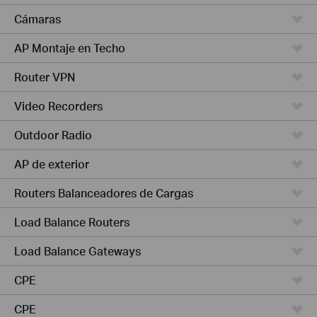
Cámaras
AP Montaje en Techo
Router VPN
Video Recorders
Outdoor Radio
AP de exterior
Routers Balanceadores de Cargas
Load Balance Routers
Load Balance Gateways
CPE
CPE