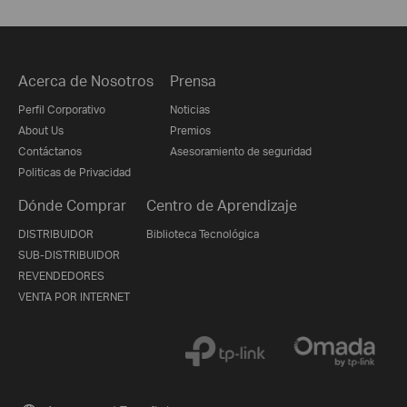
Acerca de Nosotros
Prensa
Perfil Corporativo
Noticias
About Us
Premios
Contáctanos
Asesoramiento de seguridad
Politicas de Privacidad
Dónde Comprar
Centro de Aprendizaje
DISTRIBUIDOR
Biblioteca Tecnológica
SUB-DISTRIBUIDOR
REVENDEDORES
VENTA POR INTERNET