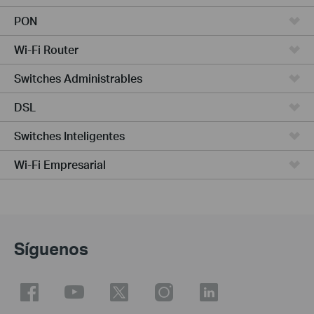
PON
Wi-Fi Router
Switches Administrables
DSL
Switches Inteligentes
Wi-Fi Empresarial
Síguenos