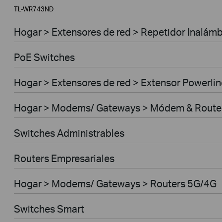
TL-WR743ND
Hogar > Extensores de red > Repetidor Inalámb
PoE Switches
Hogar > Extensores de red > Extensor Powerlin
Hogar > Modems/ Gateways > Módem & Route
Switches Administrables
Routers Empresariales
Hogar > Modems/ Gateways > Routers 5G/4G
Switches Smart