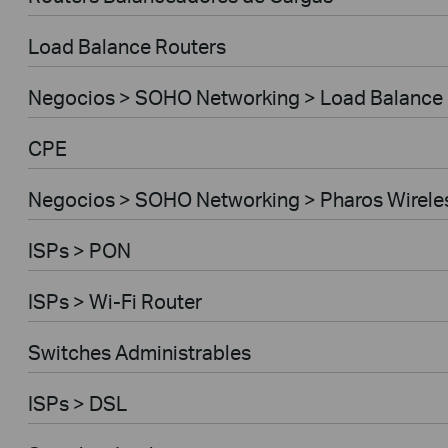
Load Balance Routers
Negocios > SOHO Networking > Load Balance
CPE
Negocios > SOHO Networking > Pharos Wirele
ISPs > PON
ISPs > Wi-Fi Router
Switches Administrables
ISPs > DSL