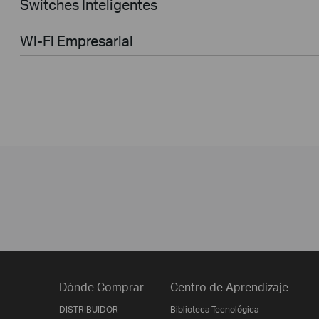
Switches Inteligentes
Wi-Fi Empresarial
Dónde Comprar
Centro de Aprendizaje
DISTRIBUIDOR
Biblioteca Tecnológica