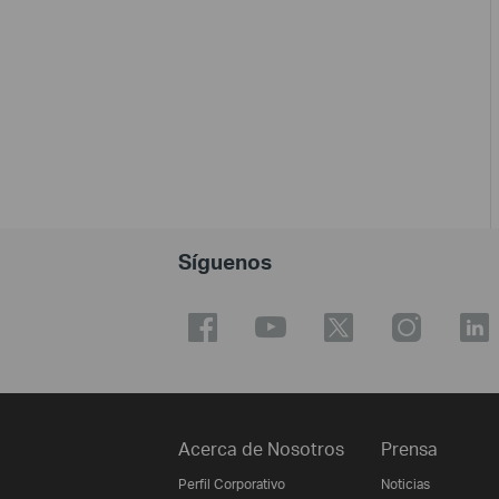
Síguenos
Acerca de Nosotros
Prensa
Perfil Corporativo
Noticias