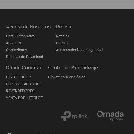
Acerca de Nosotros
Prensa
Perfil Corporativo
Noticias
About Us
Premios
Contáctanos
Asesoramiento de seguridad
Politicas de Privacidad
Dónde Comprar
Centro de Aprendizaje
DISTRIBUIDOR
Biblioteca Tecnológica
SUB-DISTRIBUIDOR
REVENDEDORES
VENTA POR INTERNET