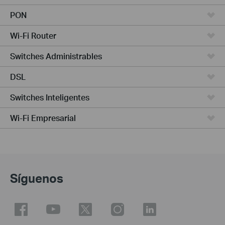
PON
Wi-Fi Router
Switches Administrables
DSL
Switches Inteligentes
Wi-Fi Empresarial
Síguenos