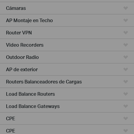
Cámaras
AP Montaje en Techo
Router VPN
Video Recorders
Outdoor Radio
AP de exterior
Routers Balanceadores de Cargas
Load Balance Routers
Load Balance Gateways
CPE
CPE